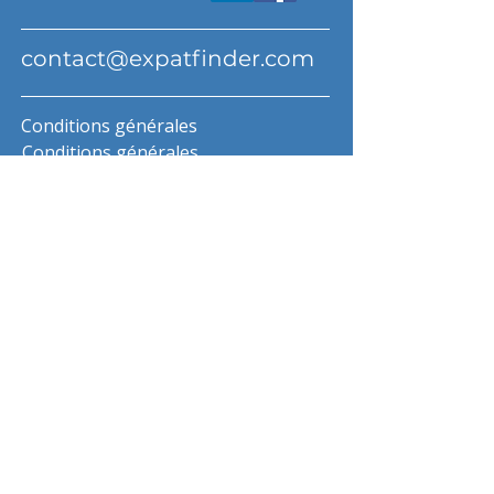
contact@expatfinder.com
Conditions générales
Conditions générales
politique de confidentialité