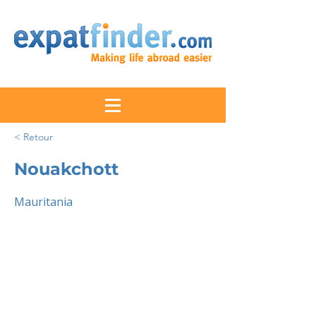
< Retour
Nouakchott
Mauritania