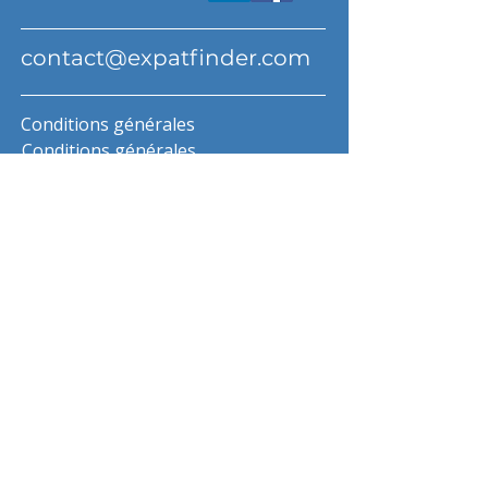
contact@expatfinder.com
Conditions générales
Conditions générales
politique de confidentialité