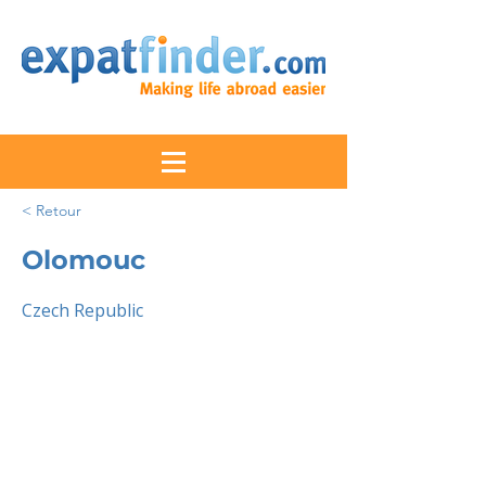
< Retour
Olomouc
Czech Republic