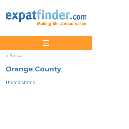
< Retour
Orange County
United States