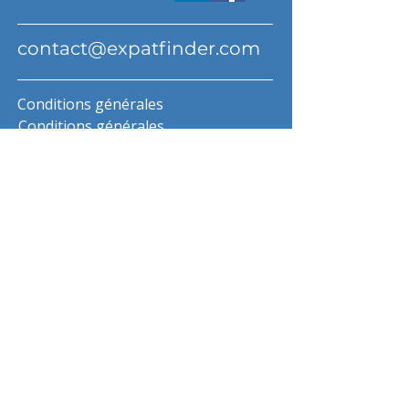
contact@expatfinder.com
Conditions générales
Conditions générales
politique de confidentialité