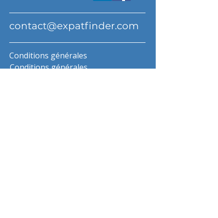
contact@expatfinder.com
Conditions générales
Conditions générales
politique de confidentialité