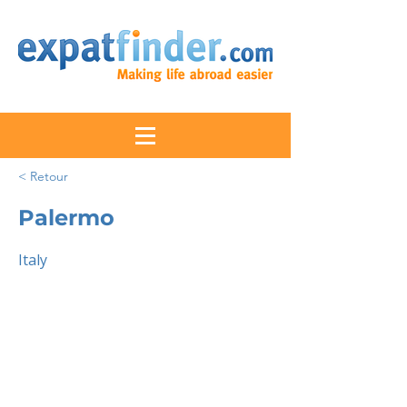
< Retour
Palermo
Italy