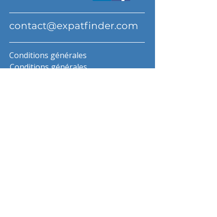
contact@expatfinder.com
Conditions générales
Conditions générales
politique de confidentialité