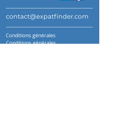
contact@expatfinder.com
Conditions générales
Conditions générales
politique de confidentialité