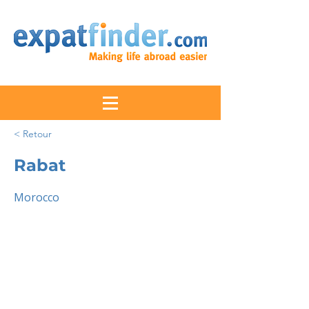
< Retour
Rabat
Morocco