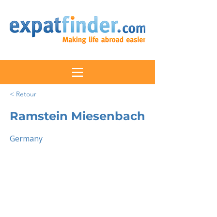
< Retour
Ramstein Miesenbach
Germany