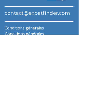
contact@expatfinder.com
Conditions générales
Conditions générales
politique de confidentialité