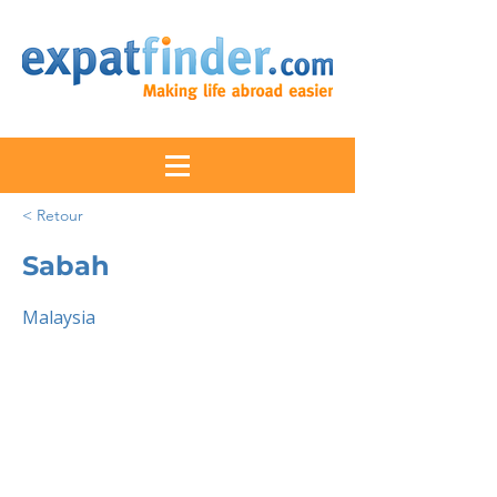
< Retour
Sabah
Malaysia