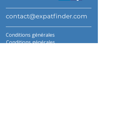
contact@expatfinder.com
Conditions générales
Conditions générales
politique de confidentialité