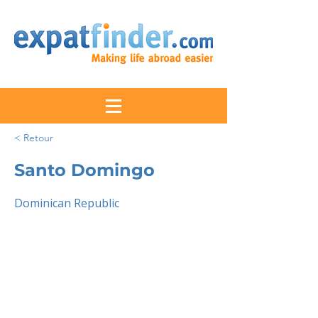
< Retour
Santo Domingo
Dominican Republic