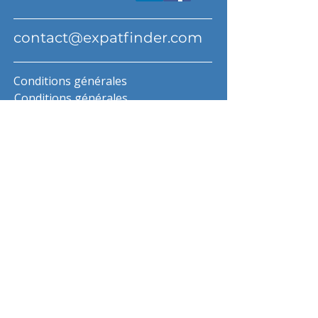
contact@expatfinder.com
Conditions générales
Conditions générales
politique de confidentialité