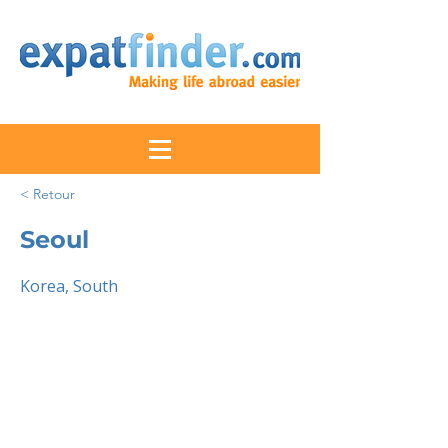
< Retour
Seoul
Korea, South