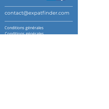
contact@expatfinder.com
Conditions générales
Conditions générales
politique de confidentialité