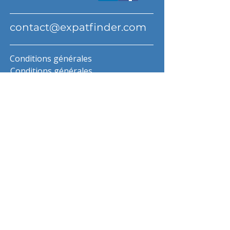
contact@expatfinder.com
Conditions générales
Conditions générales
politique de confidentialité