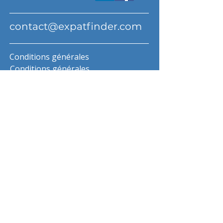
contact@expatfinder.com
Conditions générales
Conditions générales
politique de confidentialité