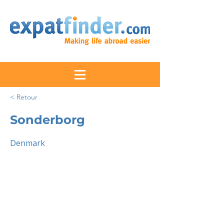
< Retour
Sonderborg
Denmark