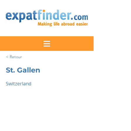
< Retour
St. Gallen
Switzerland