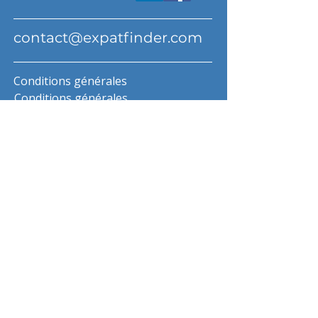
contact@expatfinder.com
Conditions générales
Conditions générales
politique de confidentialité