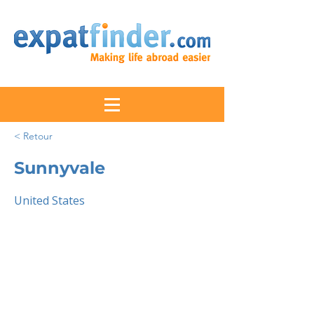
< Retour
Sunnyvale
United States