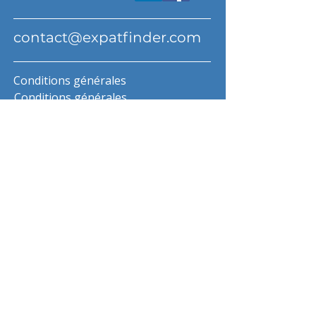
contact@expatfinder.com
Conditions générales
Conditions générales
politique de confidentialité