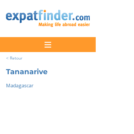
< Retour
Tananarive
Madagascar