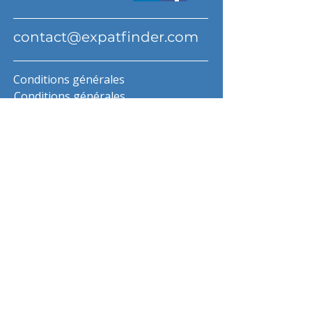
contact@expatfinder.com
Conditions générales
Conditions générales
politique de confidentialité