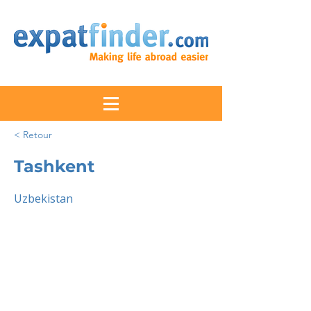
< Retour
Tashkent
Uzbekistan