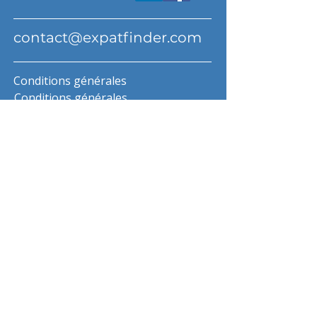
contact@expatfinder.com
Conditions générales
Conditions générales
politique de confidentialité