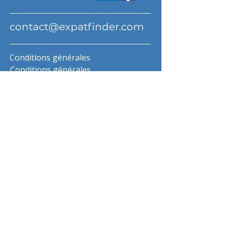
contact@expatfinder.com
Conditions générales
Conditions générales
politique de confidentialité