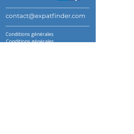
contact@expatfinder.com
Conditions générales
Conditions générales
politique de confidentialité