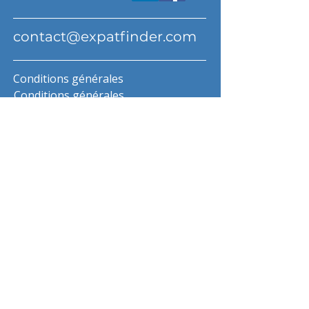
contact@expatfinder.com
Conditions générales
Conditions générales
politique de confidentialité