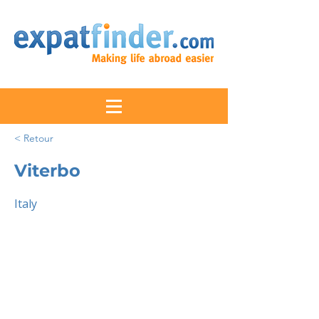
< Retour
Viterbo
Italy