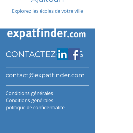
Explorez les écoles de votre ville
CONTACTEZ-NOUS
contact@expatfinder.com
Conditions générales
Conditions générales
politique de confidentialité