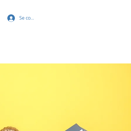
Se connecter