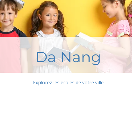
Da Nang
Explorez les écoles de votre ville