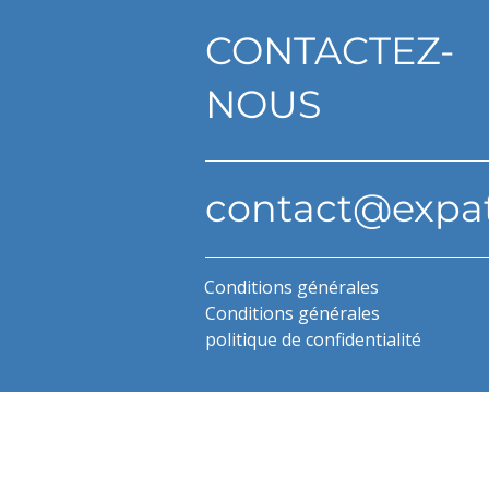
CONTACTEZ-
NOUS
contact@expa
Conditions générales
Conditions générales
politique de confidentialité