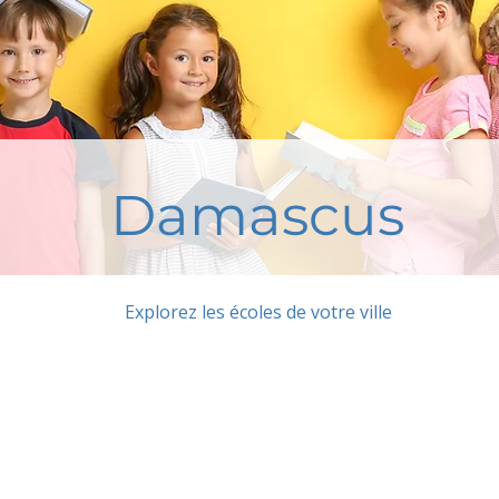
Damascus
Explorez les écoles de votre ville