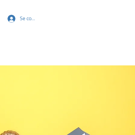
Se connecter