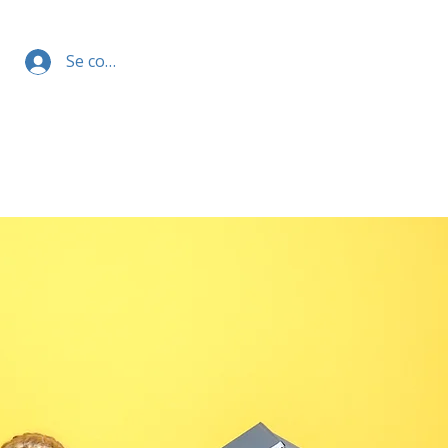
Se connecter