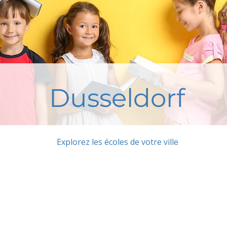
Dusseldorf
Explorez les écoles de votre ville