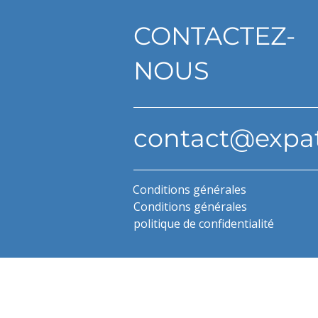
CONTACTEZ-
NOUS
contact@expa
Conditions générales
Conditions générales
politique de confidentialité