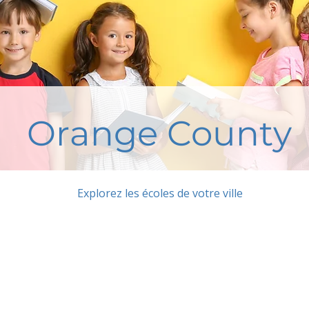
Orange County
Explorez les écoles de votre ville