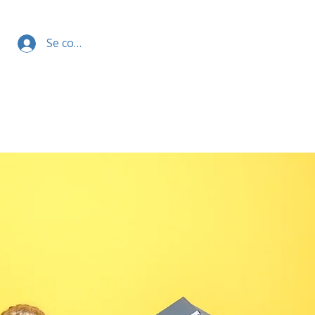
Se connecter