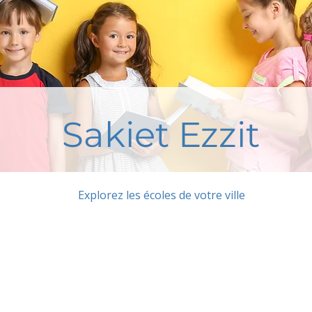
Sakiet Ezzit
Explorez les écoles de votre ville