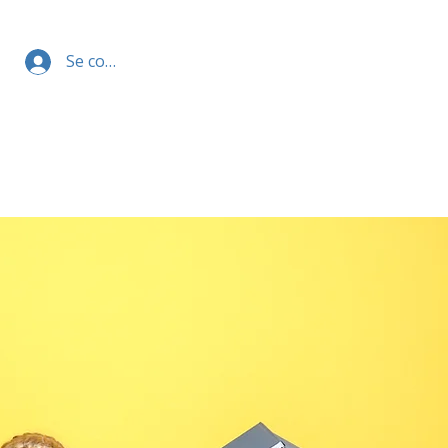
Se connecter