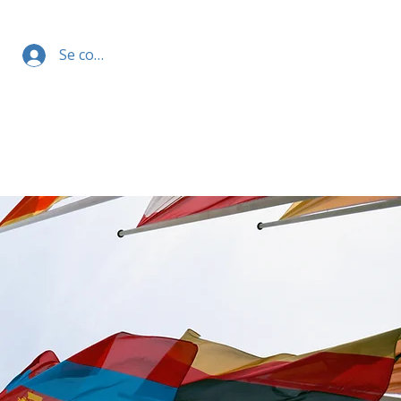
Se connecter