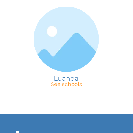
Luanda
See schools