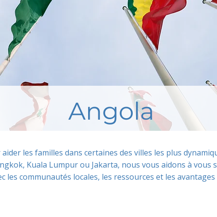
Angola
r aider les familles dans certaines des villes les plus dynam
ngkok, Kuala Lumpur ou Jakarta, nous vous aidons à vous s
c les communautés locales, les ressources et les avantages 