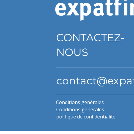
CONTACTEZ-
NOUS
contact@expa
Conditions générales
Conditions générales
politique de confidentialité