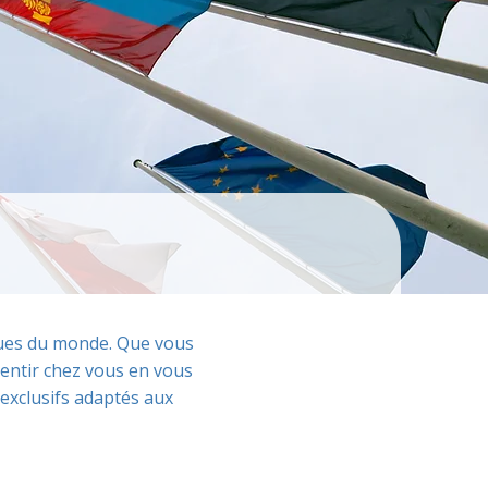
iques du monde. Que vous
entir chez vous en vous
exclusifs adaptés aux