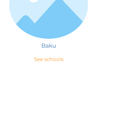
Baku
See schools