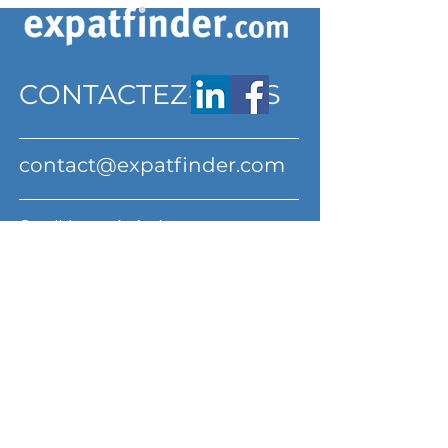
CONTACTEZ-NOUS
contact@expatfinder.com
Conditions générales
Conditions générales
politique de confidentialité