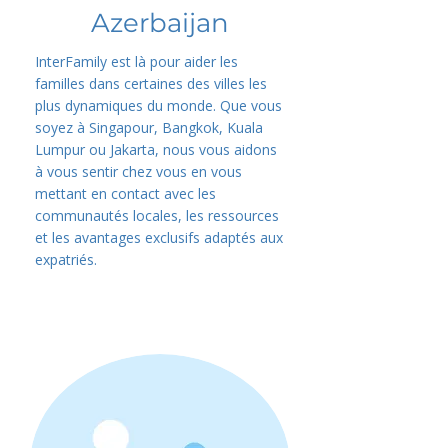
Azerbaijan
InterFamily est là pour aider les
familles dans certaines des villes les
plus dynamiques du monde. Que vous
soyez à Singapour, Bangkok, Kuala
Lumpur ou Jakarta, nous vous aidons
à vous sentir chez vous en vous
mettant en contact avec les
communautés locales, les ressources
et les avantages exclusifs adaptés aux
expatriés.