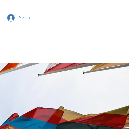
Se connecter