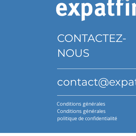
CONTACTEZ-
NOUS
contact@expa
Conditions générales
Conditions générales
politique de confidentialité