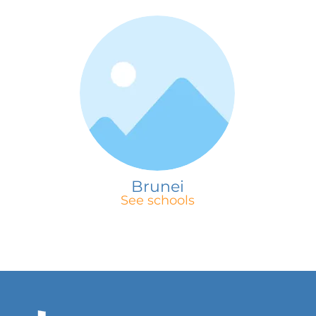
Brunei
See schools