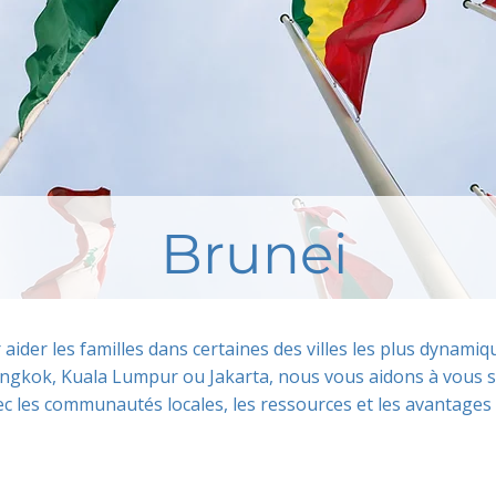
Brunei
r aider les familles dans certaines des villes les plus dynam
ngkok, Kuala Lumpur ou Jakarta, nous vous aidons à vous s
c les communautés locales, les ressources et les avantages 