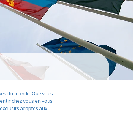
iques du monde. Que vous
entir chez vous en vous
exclusifs adaptés aux