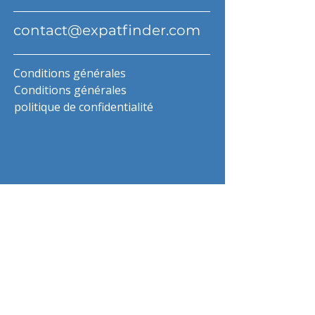
contact@expatfinder.com
Conditions générales
Conditions générales
politique de confidentialité