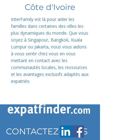
Côte d'Ivoire
InterFamily est là pour aider les
familles dans certaines des villes les
plus dynamiques du monde. Que vous
soyez à Singapour, Bangkok, Kuala
Lumpur ou Jakarta, nous vous aidons
à vous sentir chez vous en vous
mettant en contact avec les
communautés locales, les ressources
et les avantages exclusifs adaptés aux
expatriés.
CONTACTEZ-NOUS