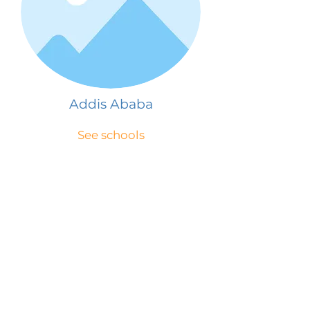
Addis Ababa
See schools