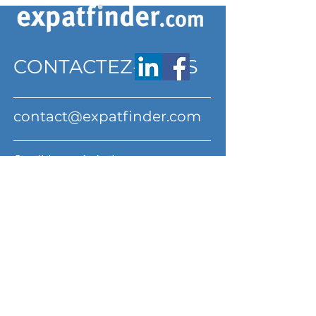
CONTACTEZ-NOUS
contact@expatfinder.com
Conditions générales
Conditions générales
politique de confidentialité