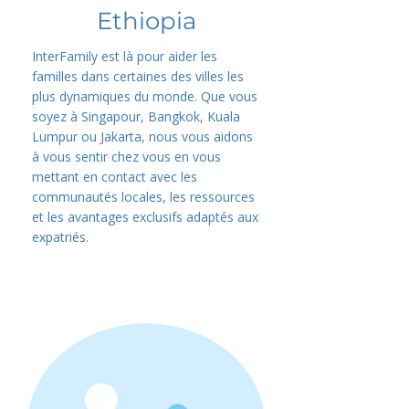
Ethiopia
InterFamily est là pour aider les
familles dans certaines des villes les
plus dynamiques du monde. Que vous
soyez à Singapour, Bangkok, Kuala
Lumpur ou Jakarta, nous vous aidons
à vous sentir chez vous en vous
mettant en contact avec les
communautés locales, les ressources
et les avantages exclusifs adaptés aux
expatriés.