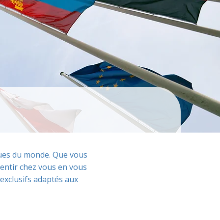
iques du monde. Que vous
entir chez vous en vous
exclusifs adaptés aux