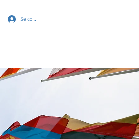
Se connecter