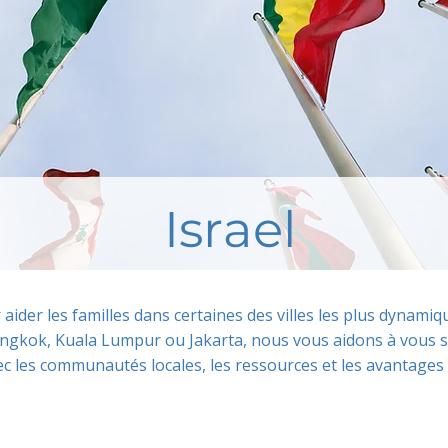
Israel
r aider les familles dans certaines des villes les plus dynam
ngkok, Kuala Lumpur ou Jakarta, nous vous aidons à vous s
c les communautés locales, les ressources et les avantages 