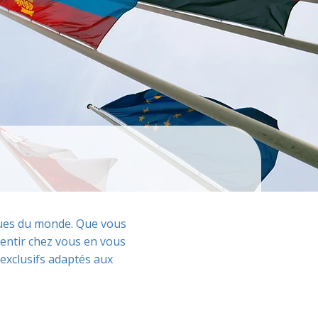
iques du monde. Que vous
entir chez vous en vous
exclusifs adaptés aux