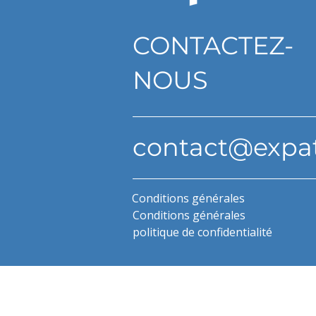
CONTACTEZ-
NOUS
contact@expa
Conditions générales
Conditions générales
politique de confidentialité