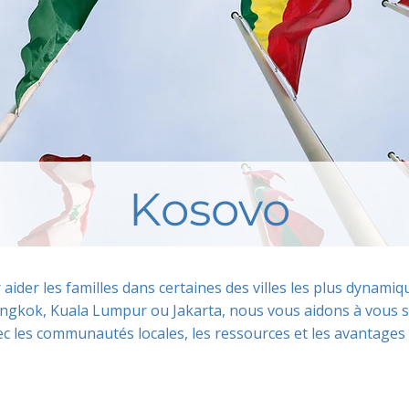
Kosovo
r aider les familles dans certaines des villes les plus dynam
ngkok, Kuala Lumpur ou Jakarta, nous vous aidons à vous s
c les communautés locales, les ressources et les avantages 