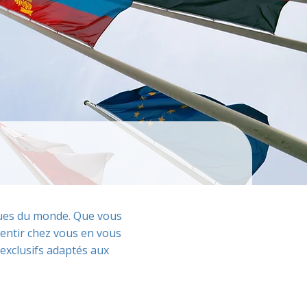
iques du monde. Que vous
entir chez vous en vous
exclusifs adaptés aux