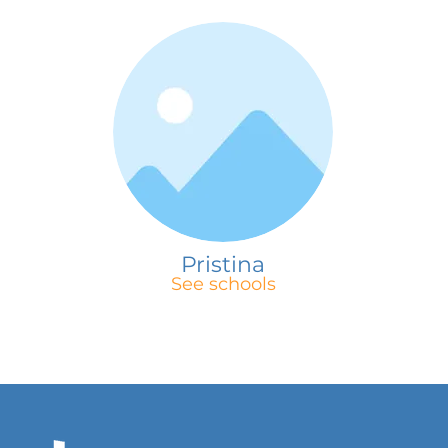
Pristina
See schools