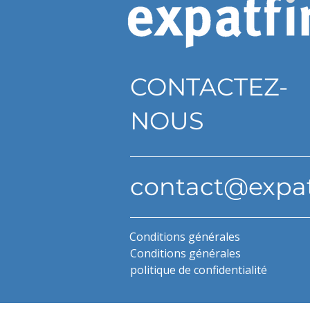
CONTACTEZ-
NOUS
contact@expa
Conditions générales
Conditions générales
politique de confidentialité