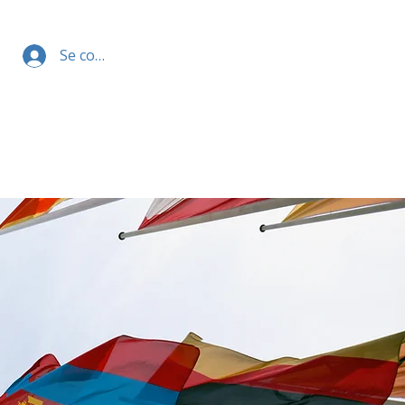
Se connecter