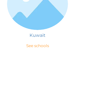
Kuwait
See schools