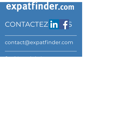
CONTACTEZ-NOUS
contact@expatfinder.com
Conditions générales
Conditions générales
politique de confidentialité