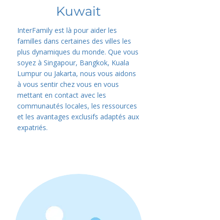
Kuwait
InterFamily est là pour aider les
familles dans certaines des villes les
plus dynamiques du monde. Que vous
soyez à Singapour, Bangkok, Kuala
Lumpur ou Jakarta, nous vous aidons
à vous sentir chez vous en vous
mettant en contact avec les
communautés locales, les ressources
et les avantages exclusifs adaptés aux
expatriés.