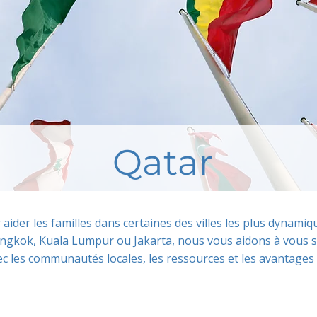
Qatar
r aider les familles dans certaines des villes les plus dynam
ngkok, Kuala Lumpur ou Jakarta, nous vous aidons à vous s
c les communautés locales, les ressources et les avantages 