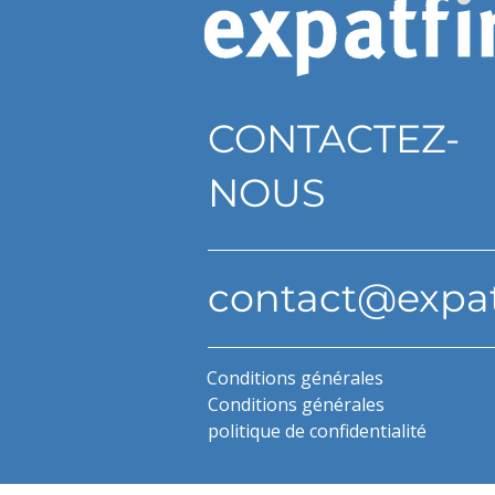
CONTACTEZ-
NOUS
contact@expa
Conditions générales
Conditions générales
politique de confidentialité