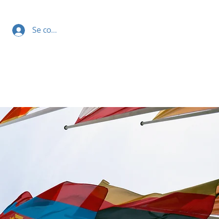
Se connecter