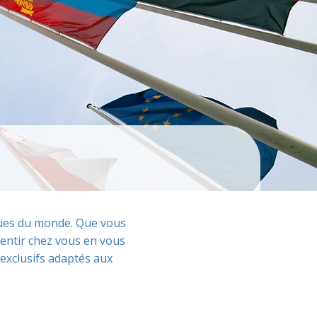
iques du monde. Que vous
entir chez vous en vous
exclusifs adaptés aux