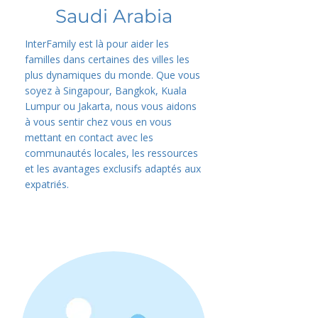
Saudi Arabia
InterFamily est là pour aider les
familles dans certaines des villes les
plus dynamiques du monde. Que vous
soyez à Singapour, Bangkok, Kuala
Lumpur ou Jakarta, nous vous aidons
à vous sentir chez vous en vous
mettant en contact avec les
communautés locales, les ressources
et les avantages exclusifs adaptés aux
expatriés.