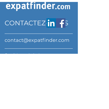
CONTACTEZ-NOUS
contact@expatfinder.com
Conditions générales
Conditions générales
politique de confidentialité