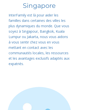
Singapore
InterFamily est là pour aider les
familles dans certaines des villes les
plus dynamiques du monde. Que vous
soyez à Singapour, Bangkok, Kuala
Lumpur ou Jakarta, nous vous aidons
à vous sentir chez vous en vous
mettant en contact avec les
communautés locales, les ressources
et les avantages exclusifs adaptés aux
expatriés.