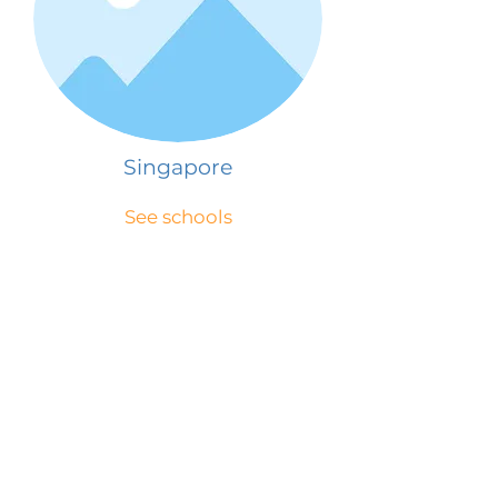
Singapore
See schools