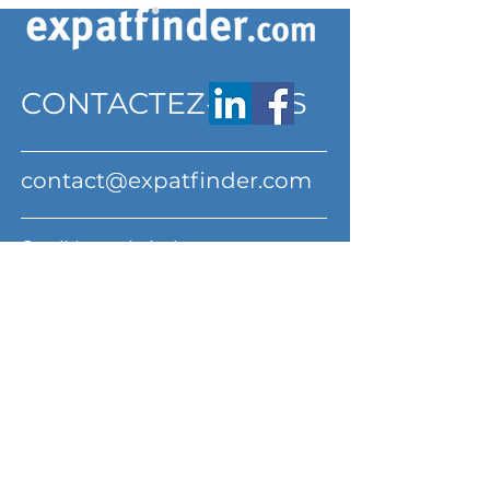
CONTACTEZ-NOUS
contact@expatfinder.com
Conditions générales
Conditions générales
politique de confidentialité