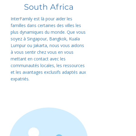
South Africa
InterFamily est là pour aider les
familles dans certaines des villes les
plus dynamiques du monde. Que vous
soyez à Singapour, Bangkok, Kuala
Lumpur ou Jakarta, nous vous aidons
à vous sentir chez vous en vous
mettant en contact avec les
communautés locales, les ressources
et les avantages exclusifs adaptés aux
expatriés.