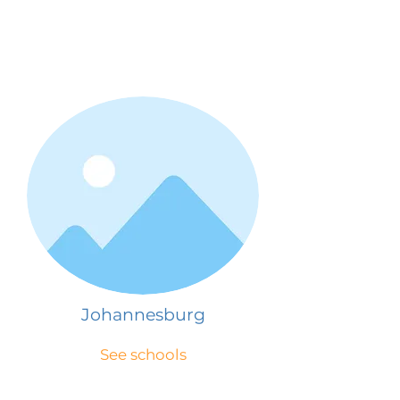
Johannesburg
See schools