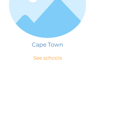
Cape Town
See schools