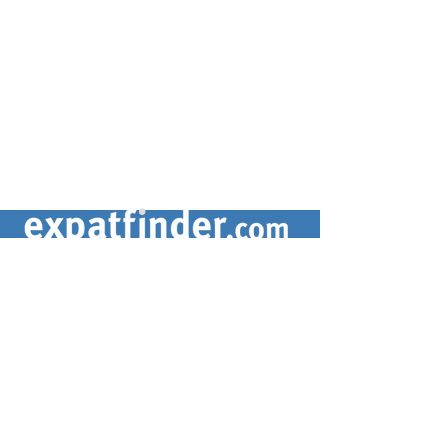
CONTACTEZ-NOUS
contact@expatfinder.com
Conditions générales