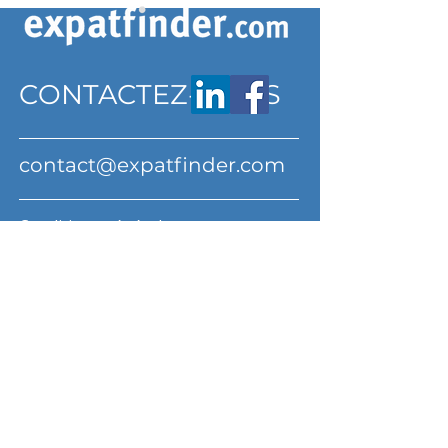
CONTACTEZ-NOUS
contact@expatfinder.com
Conditions générales
Conditions générales
politique de confidentialité