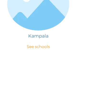
Kampala
See schools