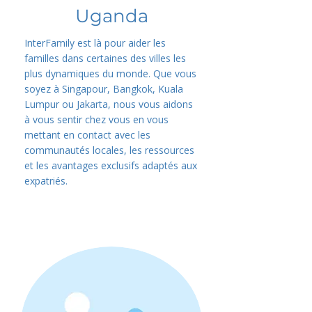
Uganda
InterFamily est là pour aider les
familles dans certaines des villes les
plus dynamiques du monde. Que vous
soyez à Singapour, Bangkok, Kuala
Lumpur ou Jakarta, nous vous aidons
à vous sentir chez vous en vous
mettant en contact avec les
communautés locales, les ressources
et les avantages exclusifs adaptés aux
expatriés.