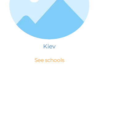
Kiev
See schools