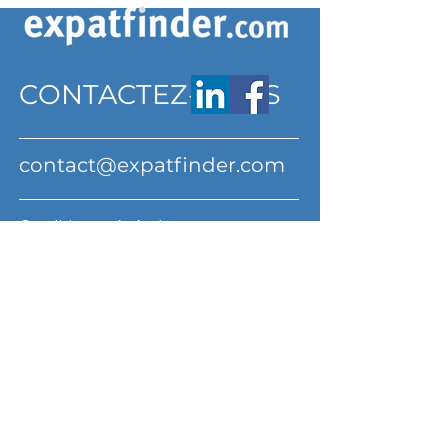
CONTACTEZ-NOUS
contact@expatfinder.com
Conditions générales
Conditions générales
politique de confidentialité