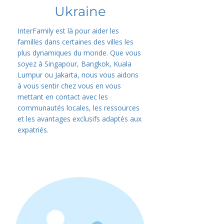
Ukraine
InterFamily est là pour aider les
familles dans certaines des villes les
plus dynamiques du monde. Que vous
soyez à Singapour, Bangkok, Kuala
Lumpur ou Jakarta, nous vous aidons
à vous sentir chez vous en vous
mettant en contact avec les
communautés locales, les ressources
et les avantages exclusifs adaptés aux
expatriés.