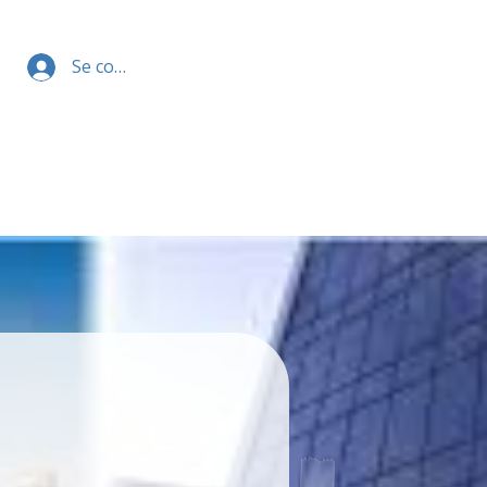
Se connecter