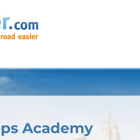
eps Academy