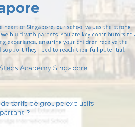
apore
e heart of Singapore, our school values the strong
we build with parents. You are key contributors to 
ng experience, ensuring your children receive the
d support they need to reach their full potential.
 Steps Academy Singapore
de tarifs de groupe exclusifs -
partant ?