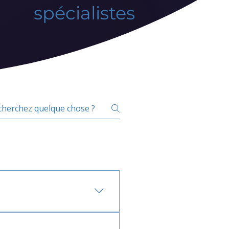
spécialistes