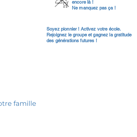
encore là !
Ne manquez pas ça !
Soyez pionnier ! Activez votre école.
Rejoignez le groupe et gagnez la gratitude
des générations futures !
tre famille