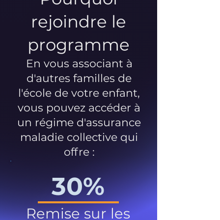
rejoindre le
programme
En vous associant à
d'autres familles de
l'école de votre enfant,
vous pouvez accéder à
un régime d'assurance
maladie collective qui
offre :
30%
Remise sur les