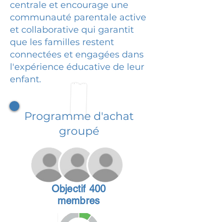
centrale et encourage une
communauté parentale active
et collaborative qui garantit
que les familles restent
connectées et engagées dans
l'expérience éducative de leur
enfant.
Programme d'achat
groupé
Objectif 400
membres