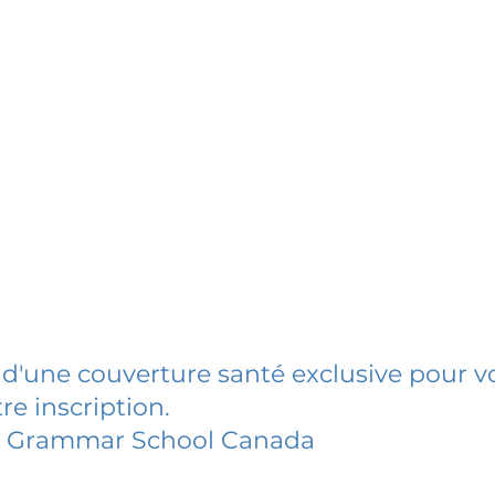
 d'une couverture santé exclusive pour vo
re inscription.
 Grammar School Canada