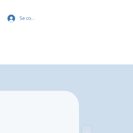
Se connecter