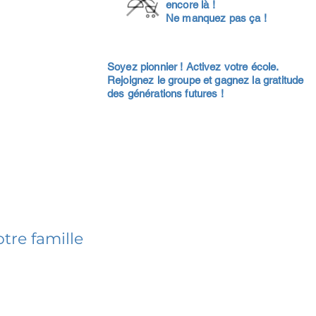
encore là !
Ne manquez pas ça !
Soyez pionnier ! Activez votre école.
Rejoignez le groupe et gagnez la gratitude
des générations futures !
tre famille