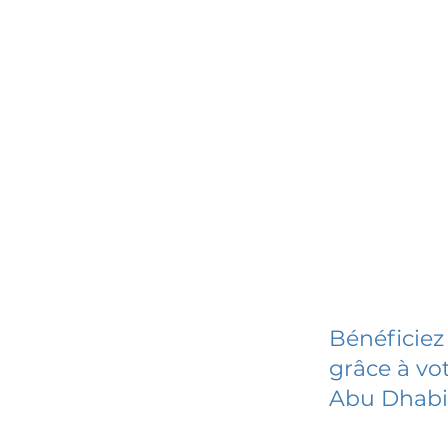
Bénéficiez
grâce à vot
Abu Dhabi