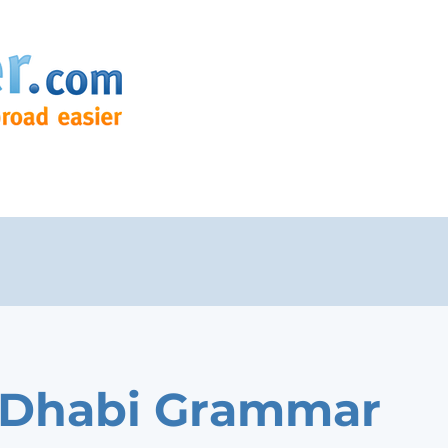
 Dhabi Grammar