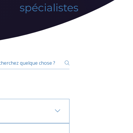
spécialistes