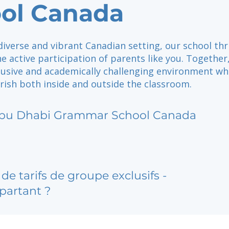
ol Canada
diverse and vibrant Canadian setting, our school thr
e active participation of parents like you. Together
clusive and academically challenging environment w
rish both inside and outside the classroom.
bu Dhabi Grammar School Canada
de tarifs de groupe exclusifs -
partant ?