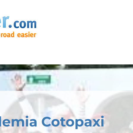
emia Cotopaxi