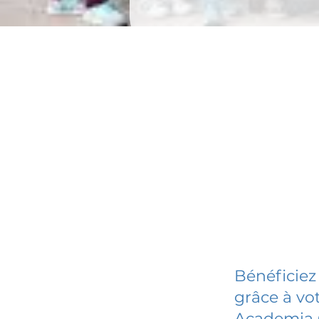
Bénéficiez
grâce à vot
Academia 