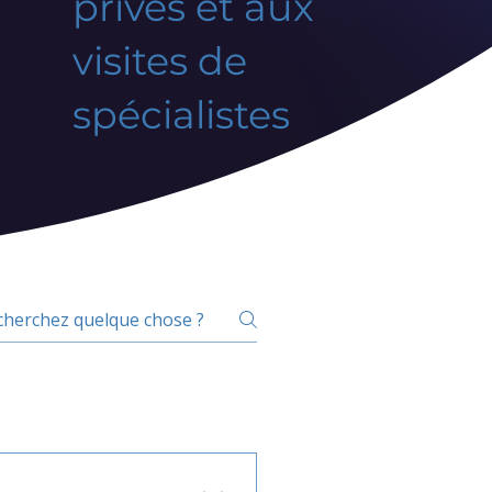
privés et aux
visites de
spécialistes