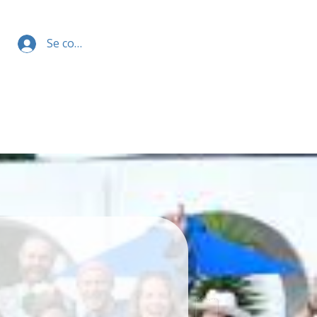
Se connecter