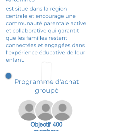
est situé dans la région
centrale et encourage une
communauté parentale active
et collaborative qui garantit
que les familles restent
connectées et engagées dans
l'expérience éducative de leur
enfant.
Programme d'achat
groupé
Objectif 400