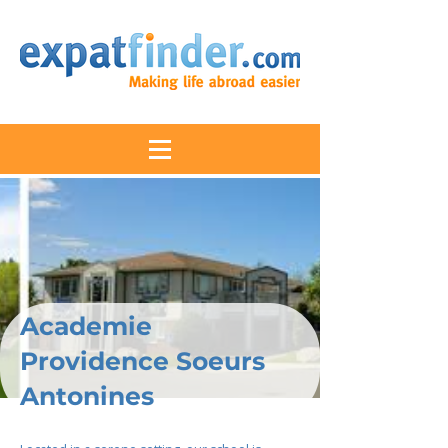
Academie
Providence Soeurs
Antonines