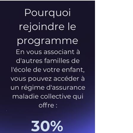
Pourquoi
rejoindre le
programme
En vous associant à
d'autres familles de
l'école de votre enfant,
vous pouvez accéder à
un régime d'assurance
maladie collective qui
offre :
30%