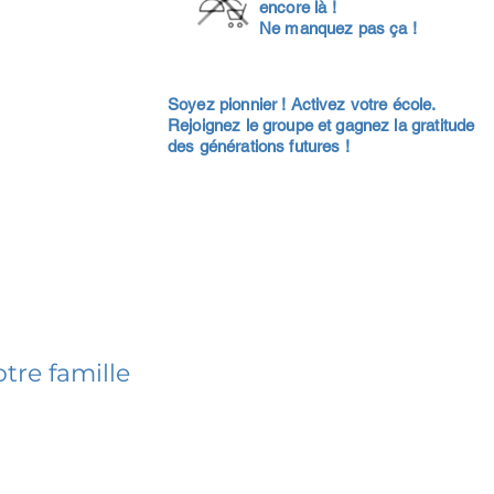
encore là !
Ne manquez pas ça !
Soyez pionnier ! Activez votre école.
Rejoignez le groupe et gagnez la gratitude
des générations futures !
tre famille