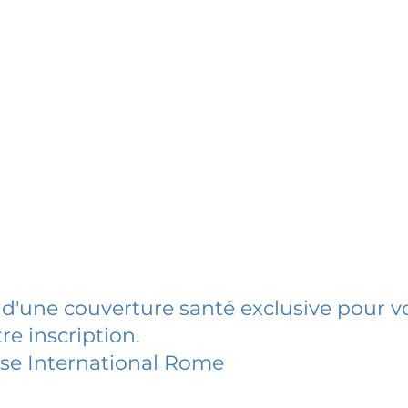
 d'une couverture santé exclusive pour vo
re inscription.
se International Rome