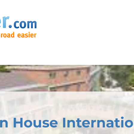
n House Internatio