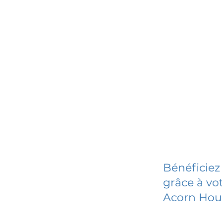
Bénéficiez
grâce à vot
Acorn Hou