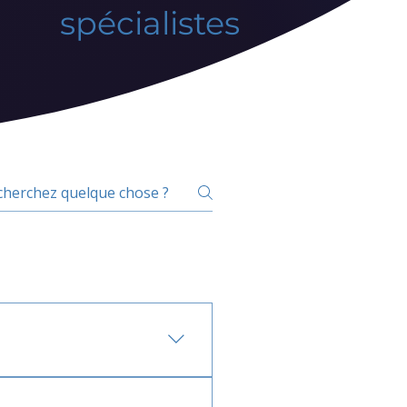
spécialistes