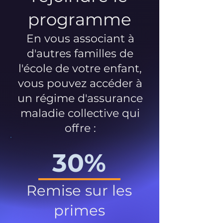
programme
En vous associant à
d'autres familles de
l'école de votre enfant,
vous pouvez accéder à
un régime d'assurance
maladie collective qui
offre :
30%
Remise sur les
primes