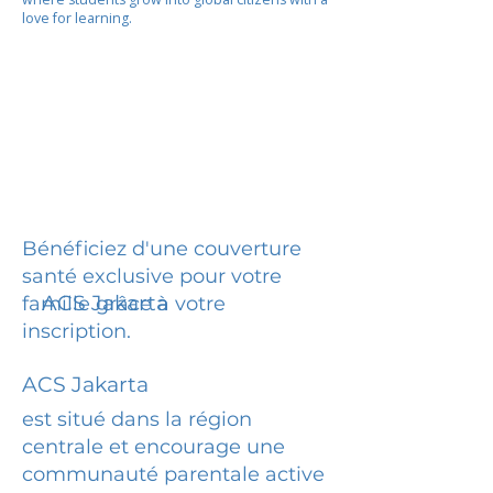
love for learning.
Bénéficiez d'une couverture
santé exclusive pour votre
ACS Jakarta
famille grâce à votre
inscription.
ACS Jakarta
est situé dans la région
centrale et encourage une
communauté parentale active