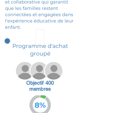
et collaborative qui garantit
que les familles restent
connectées et engagées dans
l'expérience éducative de leur
enfant.
Programme d'achat
groupé
Objectif 400
membres
8%