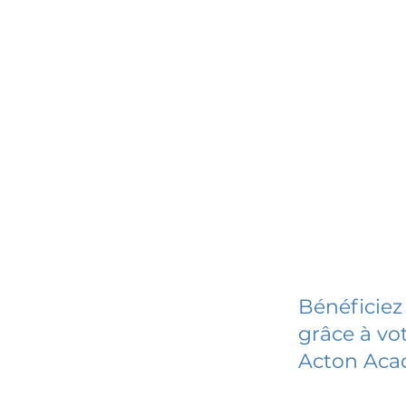
Bénéficiez
grâce à vot
Acton Aca