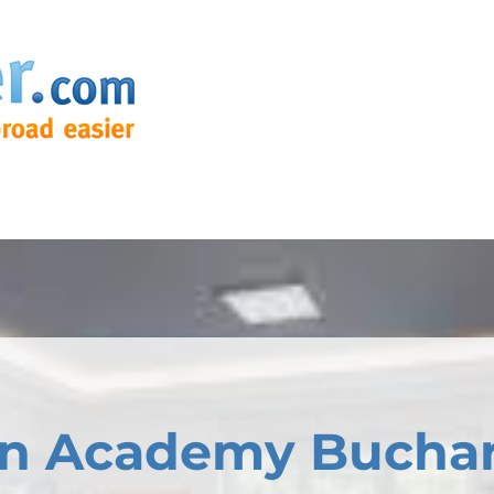
n Academy Buchar