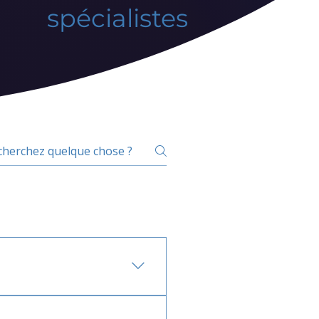
spécialistes