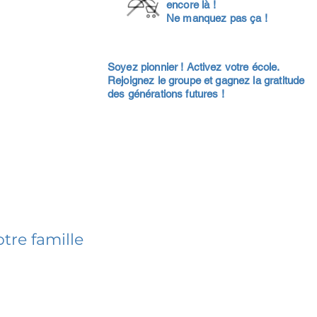
encore là !
Ne manquez pas ça !
Soyez pionnier ! Activez votre école.
Rejoignez le groupe et gagnez la gratitude
des générations futures !
tre famille