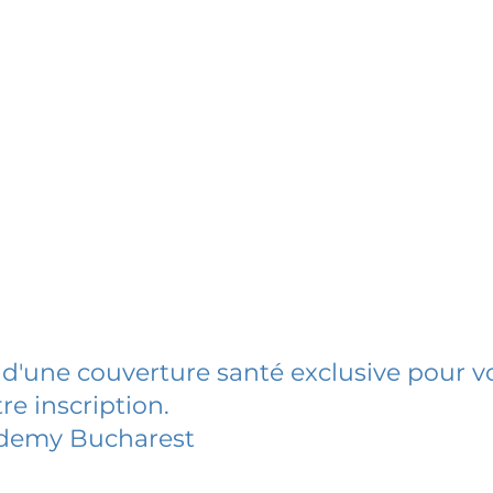
 d'une couverture santé exclusive pour vo
re inscription.
demy Bucharest