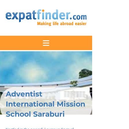
Adventist
International Mission
School Saraburi