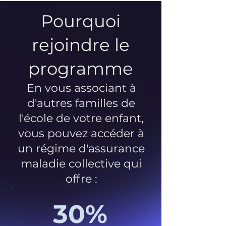
Pourquoi
rejoindre le
programme
En vous associant à
d'autres familles de
l'école de votre enfant,
vous pouvez accéder à
un régime d'assurance
maladie collective qui
offre :
30%