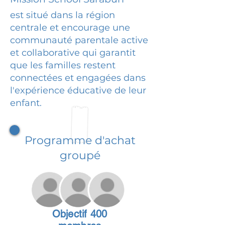
est situé dans la région
centrale et encourage une
communauté parentale active
et collaborative qui garantit
que les familles restent
connectées et engagées dans
l'expérience éducative de leur
enfant.
Programme d'achat
groupé
Objectif 400