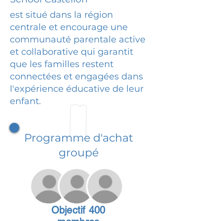
est situé dans la région
centrale et encourage une
communauté parentale active
et collaborative qui garantit
que les familles restent
connectées et engagées dans
l'expérience éducative de leur
enfant.
Programme d'achat
groupé
Objectif 400