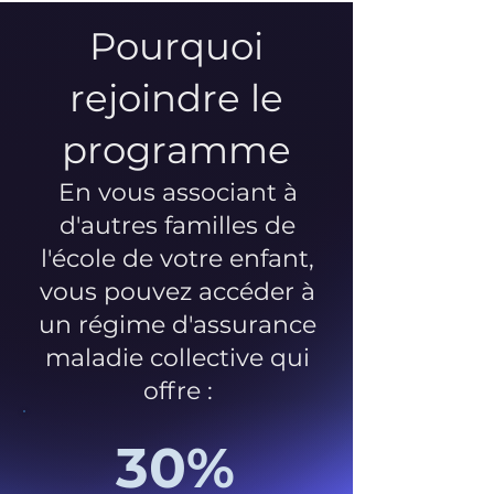
Pourquoi
rejoindre le
programme
En vous associant à
d'autres familles de
l'école de votre enfant,
vous pouvez accéder à
un régime d'assurance
maladie collective qui
offre :
30%