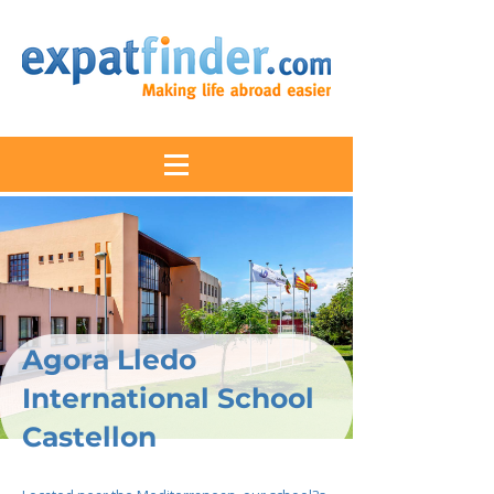
Agora Lledo
International School
Castellon